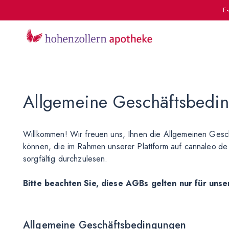
E-
Allgemeine Geschäftsbedi
Willkommen! Wir freuen uns, Ihnen die Allgemeinen Gesc
können, die im Rahmen unserer Plattform auf cannaleo.de t
sorgfältig durchzulesen.
Bitte beachten Sie, diese AGBs gelten nur für uns
Allgemeine Geschäftsbedingungen