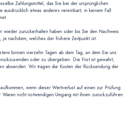
selbe Zahlungsmittel, das Sie bei der ursprünglichen
e ausdrücklich etwas anderes vereinbart; in keinem Fall
net.
en wieder zurückerhalten haben oder bis Sie den Nachweis
 je nachdem, welches der frühere Zeitpunkt ist.
estens binnen vierzehn Tagen ab dem Tag, an dem Sie uns
urückzusenden oder zu übergeben. Die Frist ist gewahrt,
agen absenden. Wir tragen die Kosten der Rücksendung der
 aufkommen, wenn dieser Wertverlust auf einen zur Prüfung
er Waren nicht notwendigen Umgang mit ihnen zurückzuführen