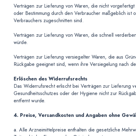
Verträgen zur Lieferung von Waren, die nicht vorgefertigt
oder Bestimmung durch den Verbraucher maßgeblich ist od
Verbrauchers zugeschnitten sind.
Verträgen zur Lieferung von Waren, die schnell verderben
würde.
Verträgen zur Lieferung versiegelter Waren, die aus Grü
Rückgabe geeignet sind, wenn ihre Versiegelung nach der
Erlöschen des Widerrufsrechts
Das Widerrufsrecht erlischt bei Verträgen zur Lieferung 
Gesundheitsschutzes oder der Hygiene nicht zur Rückgab
entfernt wurde.
4. Preise, Versandkosten und Angaben ohne Gewä
a. Alle Arzneimittelpreise enthalten die gesetzliche Meh