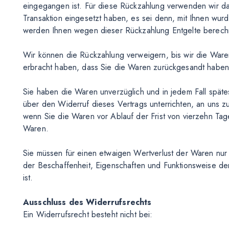
eingegangen ist. Für diese Rückzahlung verwenden wir das
Transaktion eingesetzt haben, es sei denn, mit Ihnen wurd
werden Ihnen wegen dieser Rückzahlung Entgelte berech
Wir können die Rückzahlung verweigern, bis wir die War
erbracht haben, dass Sie die Waren zurückgesandt haben,
Sie haben die Waren unverzüglich und in jedem Fall spät
über den Widerruf dieses Vertrags unterrichten, an uns z
wenn Sie die Waren vor Ablauf der Frist von vierzehn T
Waren.
Sie müssen für einen etwaigen Wertverlust der Waren nur
der Beschaffenheit, Eigenschaften und Funktionsweise d
ist.
Ausschluss des Widerrufsrechts
Ein Widerrufsrecht besteht nicht bei: