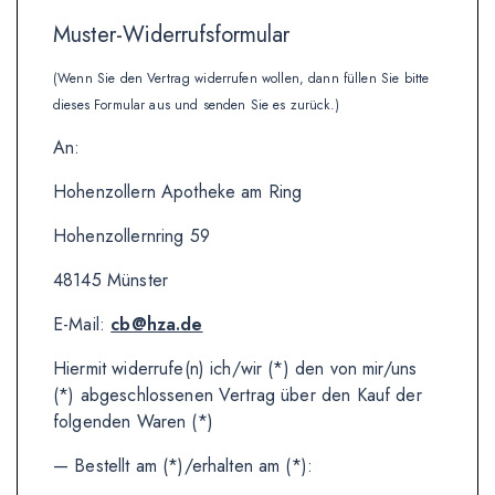
Muster-Widerrufsformular
(Wenn Sie den Vertrag widerrufen wollen, dann füllen Sie bitte
dieses Formular aus und senden Sie es zurück.)
An:
Hohenzollern Apotheke am Ring
Hohenzollernring 59
48145 Münster
E-Mail:
cb@hza.de
Hiermit widerrufe(n) ich/wir (*) den von mir/uns
(*) abgeschlossenen Vertrag über den Kauf der
folgenden Waren (*)
— Bestellt am (*)/erhalten am (*):
_______________________