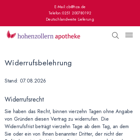
E-Mail:
cb@hza.de
Telefon:
0251 200780192
Deutschlandweite Lieferung
Widerrufsbelehrung
Stand: 07.08.2026
Widerrufsrecht
Sie haben das Recht, binnen vierzehn Tagen ohne Angabe
von Gründen diesen Vertrag zu widerrufen. Die
Widerrufsfrist beträgt vierzehn Tage ab dem Tag, an dem
Sie oder ein von Ihnen benannter Dritter, der nicht der