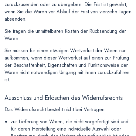
zurückzusenden oder zu übergeben. Die Frist ist gewahrt,
wenn Sie die Waren vor Ablauf der Frist von vierzehn Tagen
absenden.
Sie tragen die unmittelbaren Kosten der Rücksendung der
Waren.
Sie müssen für einen etwaigen Wertverlust der Waren nur
aufkommen, wenn dieser Wertverlust auf einen zur Prüfung
der Beschaffenheit, Eigenschaften und Funktionsweise der
Waren nicht notwendigen Umgang mit ihnen zurückzuführen
ist.
Ausschluss und Erlöschen des Widerrufsrechts
Das Widerrufsrecht besteht nicht bei Verträgen
zur Lieferung von Waren, die nicht vorgefertigt sind und
für deren Herstellung eine individuelle Auswahl oder