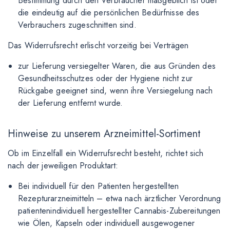
Bestimmung durch den Verbraucher maßgeblich ist oder
die eindeutig auf die persönlichen Bedürfnisse des
Verbrauchers zugeschnitten sind.
Das Widerrufsrecht erlischt vorzeitig bei Verträgen
zur Lieferung versiegelter Waren, die aus Gründen des
Gesundheitsschutzes oder der Hygiene nicht zur
Rückgabe geeignet sind, wenn ihre Versiegelung nach
der Lieferung entfernt wurde.
Hinweise zu unserem Arzneimittel-Sortiment
Ob im Einzelfall ein Widerrufsrecht besteht, richtet sich
nach der jeweiligen Produktart:
Bei individuell für den Patienten hergestellten
Rezepturarzneimitteln – etwa nach ärztlicher Verordnung
patientenindividuell hergestellter Cannabis-Zubereitungen
wie Ölen, Kapseln oder individuell ausgewogener