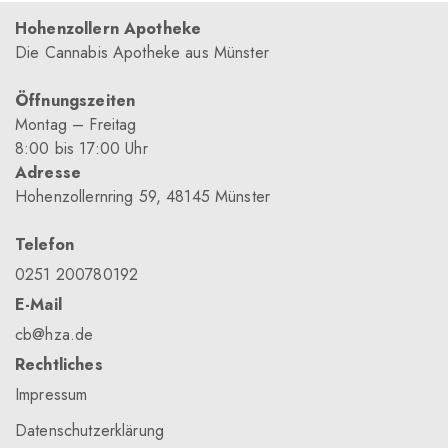
Hohenzollern Apotheke
Die Cannabis Apotheke aus Münster
Öffnungszeiten
Montag – Freitag
8
:00
bis 17
:00
Uhr
Adresse
Hohenzollernring 59, 48145 Münster
Telefon
0251 200780192
E-Mail
cb@hza.de
Rechtliches
Impressum
Datenschutzerklärung