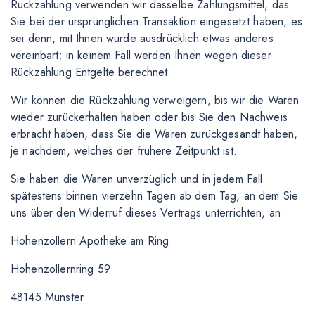
Rückzahlung verwenden wir dasselbe Zahlungsmittel, das
Sie bei der ursprünglichen Transaktion eingesetzt haben, es
sei denn, mit Ihnen wurde ausdrücklich etwas anderes
vereinbart; in keinem Fall werden Ihnen wegen dieser
Rückzahlung Entgelte berechnet.
Wir können die Rückzahlung verweigern, bis wir die Waren
wieder zurückerhalten haben oder bis Sie den Nachweis
erbracht haben, dass Sie die Waren zurückgesandt haben,
je nachdem, welches der frühere Zeitpunkt ist.
Sie haben die Waren unverzüglich und in jedem Fall
spätestens binnen vierzehn Tagen ab dem Tag, an dem Sie
uns über den Widerruf dieses Vertrags unterrichten, an
Hohenzollern Apotheke am Ring
Hohenzollernring 59
48145 Münster