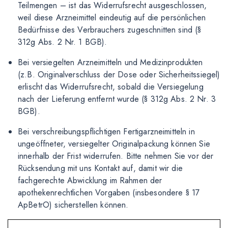
Teilmengen – ist das Widerrufsrecht ausgeschlossen,
weil diese Arzneimittel eindeutig auf die persönlichen
Bedürfnisse des Verbrauchers zugeschnitten sind (§
312g Abs. 2 Nr. 1 BGB).
Bei versiegelten Arzneimitteln und Medizinprodukten
(z.B. Originalverschluss der Dose oder Sicherheitssiegel)
erlischt das Widerrufsrecht, sobald die Versiegelung
nach der Lieferung entfernt wurde (§ 312g Abs. 2 Nr. 3
BGB).
Bei verschreibungspflichtigen Fertigarzneimitteln in
ungeöffneter, versiegelter Originalpackung können Sie
innerhalb der Frist widerrufen. Bitte nehmen Sie vor der
Rücksendung mit uns Kontakt auf, damit wir die
fachgerechte Abwicklung im Rahmen der
apothekenrechtlichen Vorgaben (insbesondere § 17
ApBetrO) sicherstellen können.