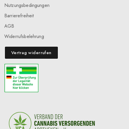
Nutzungsbedingungen
Barrierefreiheit
AGB
Widerrufsbelehrung
Vertrag widerrufen