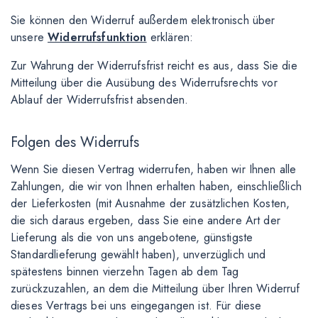
Sie können den Widerruf außerdem elektronisch über
unsere
Widerrufsfunktion
erklären:
Zur Wahrung der Widerrufsfrist reicht es aus, dass Sie die
Mitteilung über die Ausübung des Widerrufsrechts vor
Ablauf der Widerrufsfrist absenden.
Folgen des Widerrufs
Wenn Sie diesen Vertrag widerrufen, haben wir Ihnen alle
Zahlungen, die wir von Ihnen erhalten haben, einschließlich
der Lieferkosten (mit Ausnahme der zusätzlichen Kosten,
die sich daraus ergeben, dass Sie eine andere Art der
Lieferung als die von uns angebotene, günstigste
Standardlieferung gewählt haben), unverzüglich und
spätestens binnen vierzehn Tagen ab dem Tag
zurückzuzahlen, an dem die Mitteilung über Ihren Widerruf
dieses Vertrags bei uns eingegangen ist. Für diese